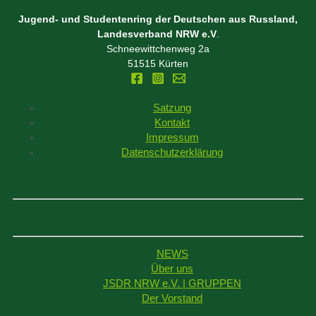
Jugend- und Studentenring der Deutschen aus Russland,
Landesverband NRW e.V
.
Schneewittchenweg 2a
51515 Kürten
Satzung
Kontakt
Impressum
Datenschutzerklärung
Wir werden gefördert durch das
NEWS
Über uns
JSDR NRW e.V. | GRUPPEN
Der Vorstand