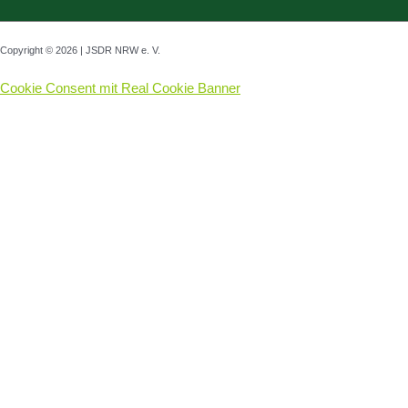
Copyright © 2026 | JSDR NRW e. V.
Cookie Consent mit Real Cookie Banner