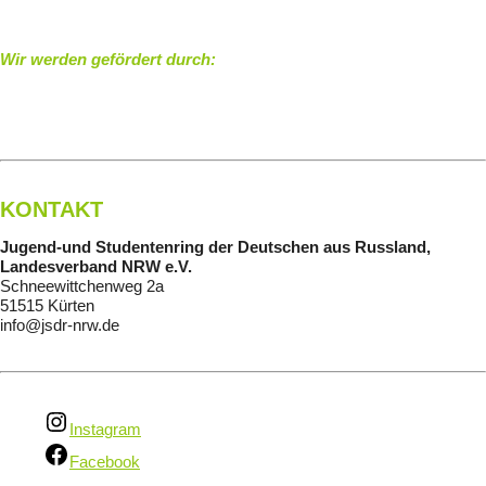
Wir werden gefördert durch:
KONTAKT
Jugend-und Studentenring der Deutschen aus Russland,
Landesverband NRW e.V.
Schneewittchenweg 2a
51515 Kürten
info@jsdr-nrw.de
Instagram
Facebook